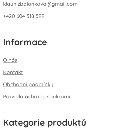
klaunizbalonkova@gmail.com
+420 604 518 599
Informace
O nás
Kontakt
Obchodní podmínky
Pravidla ochrany soukromí
Kategorie produktů