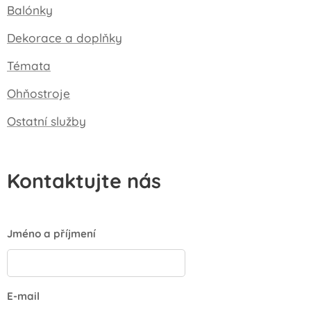
Balónky
Dekorace a doplňky
Témata
Ohňostroje
Ostatní služby
Kontaktujte nás
Jméno a příjmení
E-mail