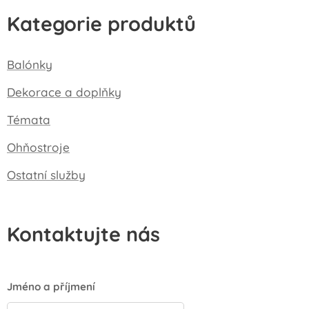
Kategorie produktů
Balónky
Dekorace a doplňky
Témata
Ohňostroje
Ostatní služby
Kontaktujte nás
Jméno a příjmení