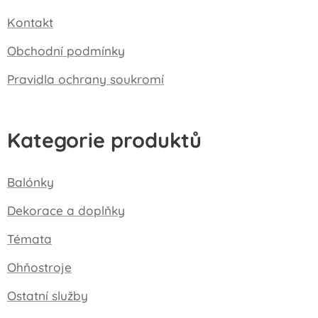
Kontakt
Obchodní podmínky
Pravidla ochrany soukromí
Kategorie produktů
Balónky
Dekorace a doplňky
Témata
Ohňostroje
Ostatní služby