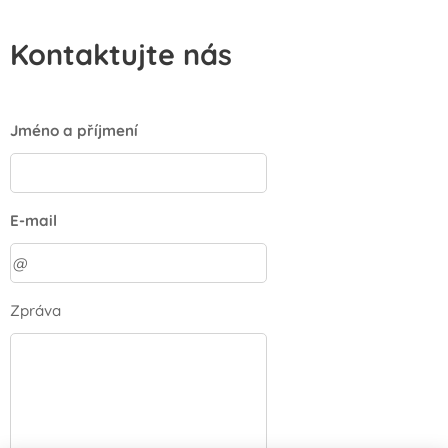
Kontaktujte nás
Jméno a příjmení
E-mail
Zpráva