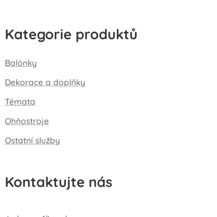
Kategorie produktů
Balónky
Dekorace a doplňky
Témata
Ohňostroje
Ostatní služby
Kontaktujte nás