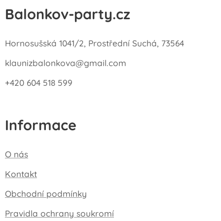
Balonkov-party.cz
Hornosušská 1041/2, Prostřední Suchá, 73564
klaunizbalonkova@gmail.com
+420 604 518 599
Informace
O nás
Kontakt
Obchodní podmínky
Pravidla ochrany soukromí