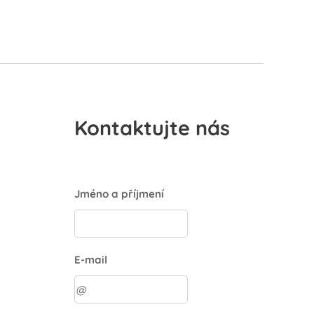
Kontaktujte nás
Jméno a příjmení
E-mail