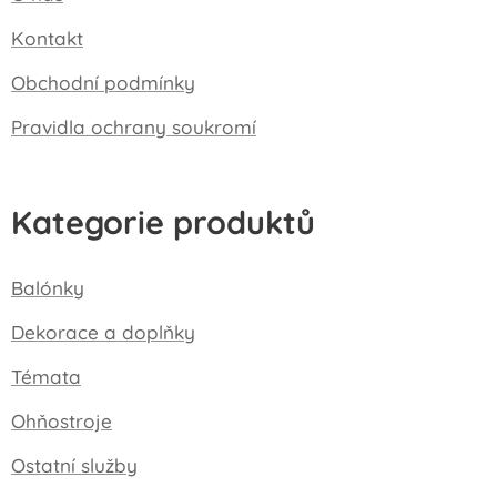
Kontakt
Obchodní podmínky
Pravidla ochrany soukromí
Kategorie produktů
Balónky
Dekorace a doplňky
Témata
Ohňostroje
Ostatní služby