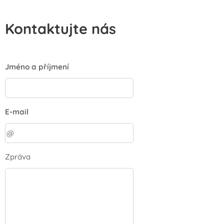
Kontaktujte nás
Jméno a příjmení
E-mail
Zpráva