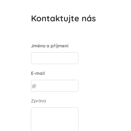
Kontaktujte nás
Jméno a příjmení
E-mail
Zpráva