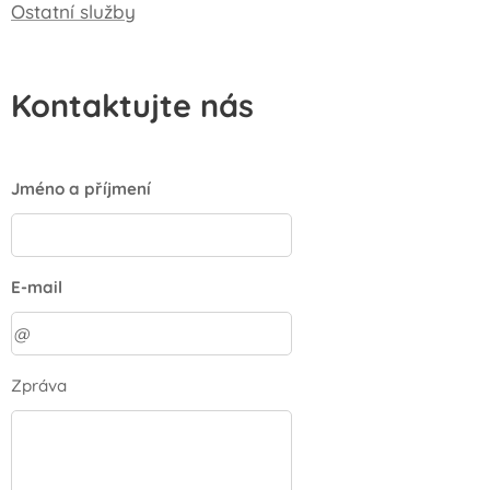
Ostatní služby
Kontaktujte nás
Jméno a příjmení
E-mail
Zpráva