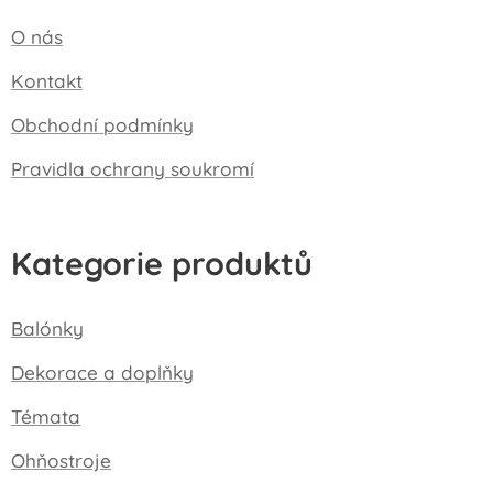
O nás
Kontakt
Obchodní podmínky
Pravidla ochrany soukromí
Kategorie produktů
Balónky
Dekorace a doplňky
Témata
Ohňostroje