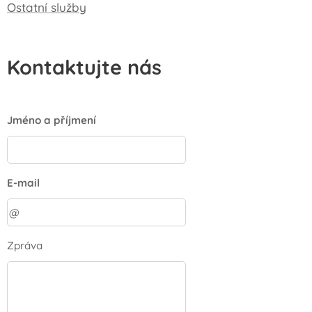
Ostatní služby
Kontaktujte nás
Jméno a příjmení
E-mail
Zpráva