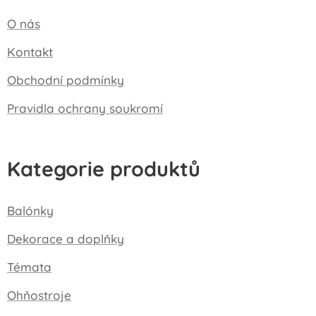
O nás
Kontakt
Obchodní podmínky
Pravidla ochrany soukromí
Kategorie produktů
Balónky
Dekorace a doplňky
Témata
Ohňostroje