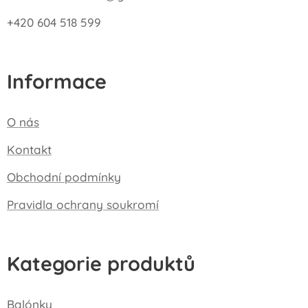
+420 604 518 599
Informace
O nás
Kontakt
Obchodní podmínky
Pravidla ochrany soukromí
Kategorie produktů
Balónky