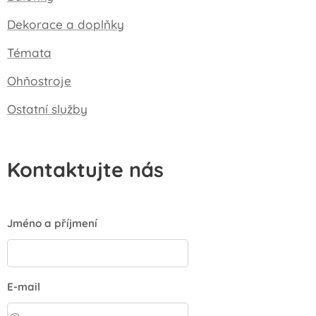
Dekorace a doplňky
Témata
Ohňostroje
Ostatní služby
Kontaktujte nás
Jméno a příjmení
E-mail