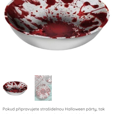
Pokud připravujete strašidelnou Halloween párty, tak