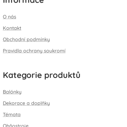
O nás
Kontakt
Obchodní podmínky
Pravidla ochrany soukromí
Kategorie produktů
Balónky
Dekorace a doplňky
Témata
Ohňostroje