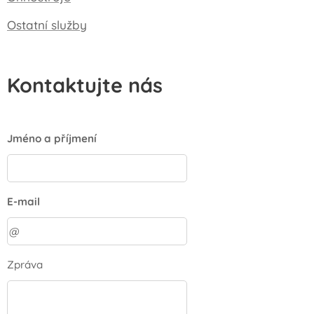
Ostatní služby
Kontaktujte nás
Jméno a příjmení
E-mail
Zpráva