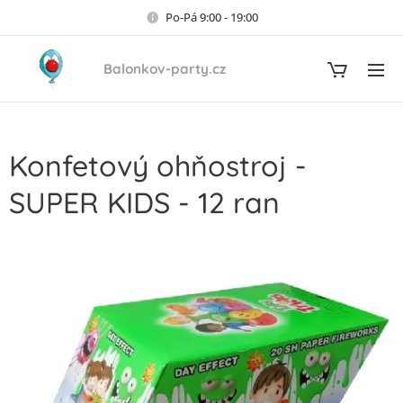
Po-Pá 9:00 - 19:00
Balonkov-party.cz
Konfetový ohňostroj -
SUPER KIDS - 12 ran