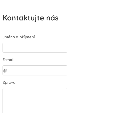
Kontaktujte nás
Jméno a příjmení
E-mail
Zpráva