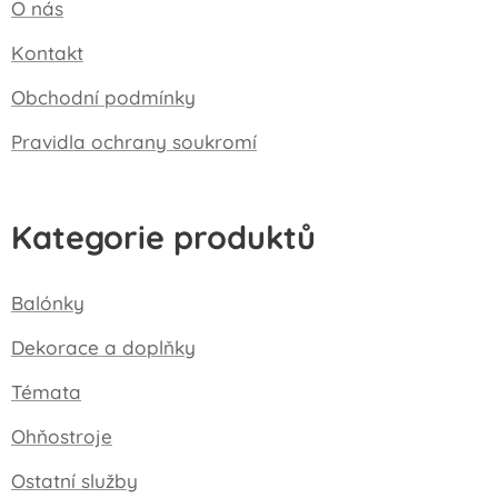
O nás
Kontakt
Obchodní podmínky
Pravidla ochrany soukromí
Kategorie produktů
Balónky
Dekorace a doplňky
Témata
Ohňostroje
Ostatní služby