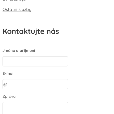
Ostatní služby
Kontaktujte nás
Jméno a příjmení
E-mail
Zpráva