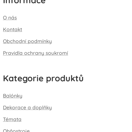
Informace
O nás
Kontakt
Obchodní podmínky
Pravidla ochrany soukromí
Kategorie produktů
Balónky
Dekorace a doplňky
Témata
Ohňostroje