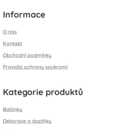
Informace
O nás
Kontakt
Obchodní podmínky
Pravidla ochrany soukromí
Kategorie produktů
Balónky
Dekorace a doplňky