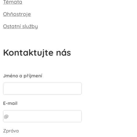
Témata
Ohňostroje
Ostatní služby
Kontaktujte nás
Jméno a příjmení
E-mail
Zpráva