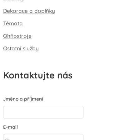
Dekorace a doplňky
Témata
Ohňostroje
Ostatní služby
Kontaktujte nás
Jméno a příjmení
E-mail