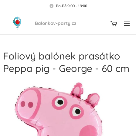
Po-Pá 9:00 - 19:00
Balonkov-party.cz
Foliový balónek prasátko
Peppa pig - George - 60 cm