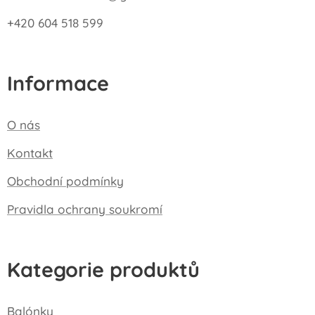
+420 604 518 599
Informace
O nás
Kontakt
Obchodní podmínky
Pravidla ochrany soukromí
Kategorie produktů
Balónky