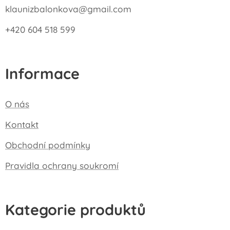
klaunizbalonkova@gmail.com
+420 604 518 599
Informace
O nás
Kontakt
Obchodní podmínky
Pravidla ochrany soukromí
Kategorie produktů