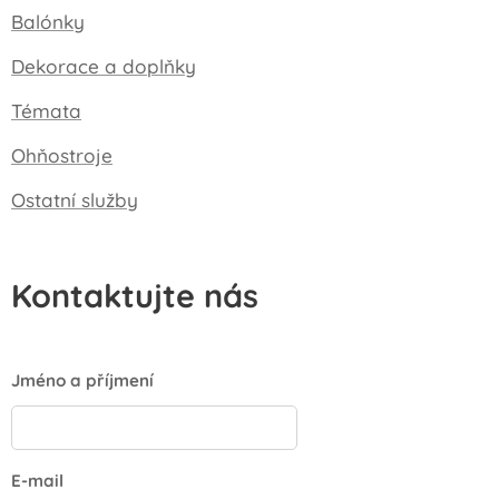
Balónky
Dekorace a doplňky
Témata
Ohňostroje
Ostatní služby
Kontaktujte nás
Jméno a příjmení
E-mail