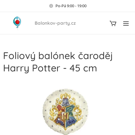
Po-Pá 9:00 - 19:00
Balonkov-party.cz
Foliový balónek čaroděj
Harry Potter - 45 cm