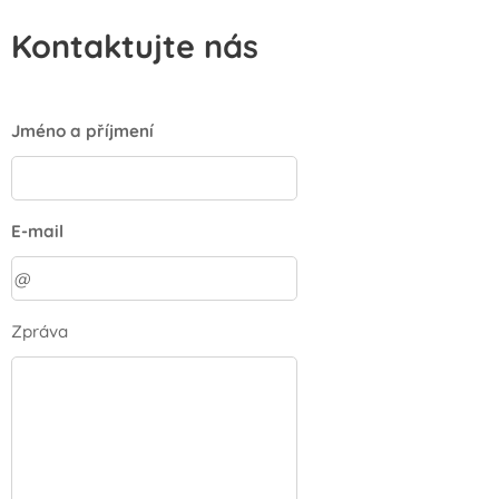
Kontaktujte nás
Jméno a příjmení
E-mail
Zpráva