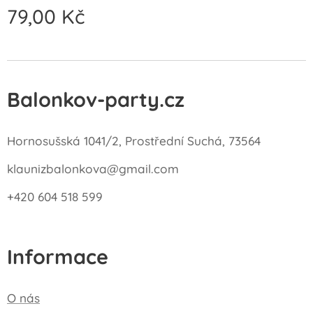
79,00
Kč
Balonkov-party.cz
Hornosušská 1041/2, Prostřední Suchá, 73564
klaunizbalonkova@gmail.com
+420 604 518 599
Informace
O nás