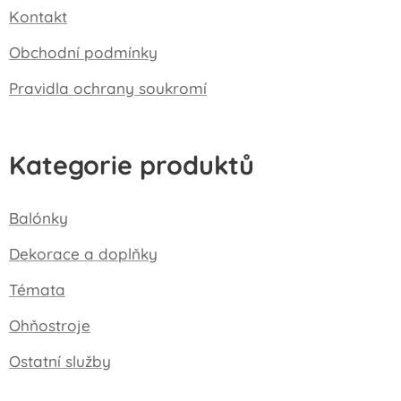
Kontakt
Obchodní podmínky
Pravidla ochrany soukromí
Kategorie produktů
Balónky
Dekorace a doplňky
Témata
Ohňostroje
Ostatní služby