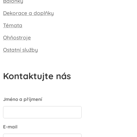
Balónky
Dekorace a doplňky
Témata
Ohňostroje
Ostatní služby
Kontaktujte nás
Jméno a příjmení
E-mail