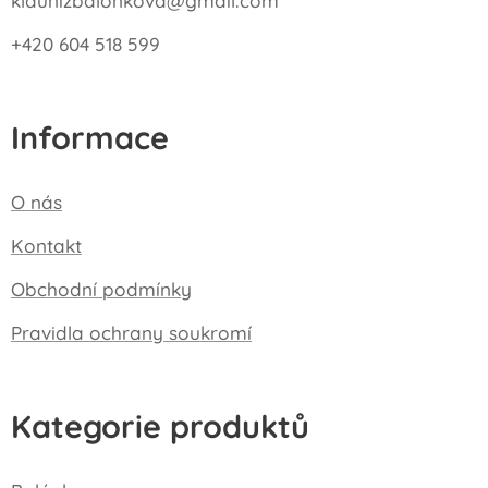
klaunizbalonkova@gmail.com
+420 604 518 599
Informace
O nás
Kontakt
Obchodní podmínky
Pravidla ochrany soukromí
Kategorie produktů