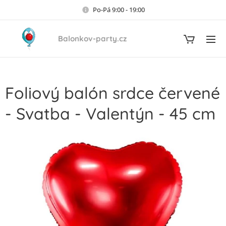
Po-Pá 9:00 - 19:00
Balonkov-party.cz
Foliový balón srdce červené
- Svatba - Valentýn - 45 cm