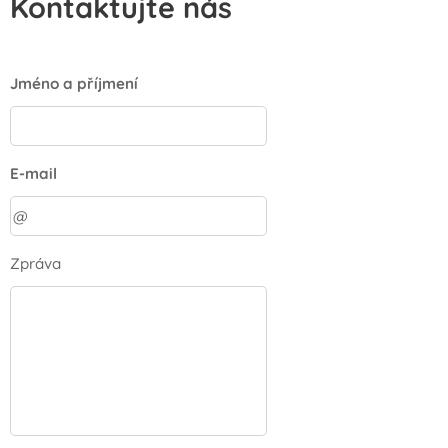
Kontaktujte nás
Jméno a příjmení
E-mail
Zpráva