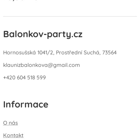
Balonkov-party.cz
Hornosušská 1041/2, Prostřední Suchá, 73564
klaunizbalonkova@gmail.com
+420 604 518 599
Informace
O nás
Kontakt