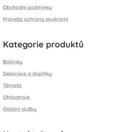
Obchodní podmínky
Pravidla ochrany soukromí
Kategorie produktů
Balónky
Dekorace a doplňky
Témata
Ohňostroje
Ostatní služby