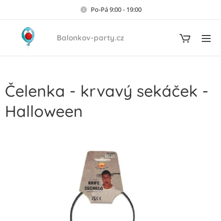
Po-Pá 9:00 - 19:00
Balonkov-party.cz
Čelenka - krvavý sekáček -
Halloween