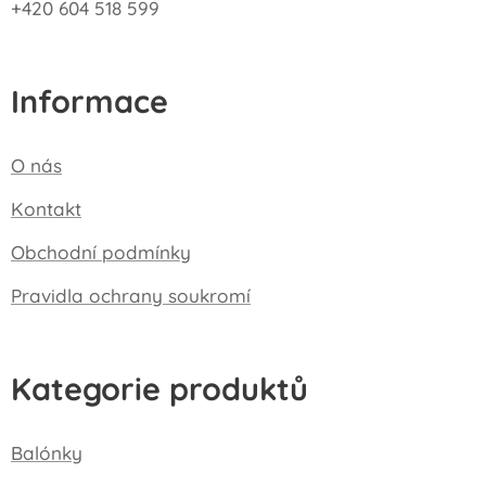
+420 604 518 599
Informace
O nás
Kontakt
Obchodní podmínky
Pravidla ochrany soukromí
Kategorie produktů
Balónky