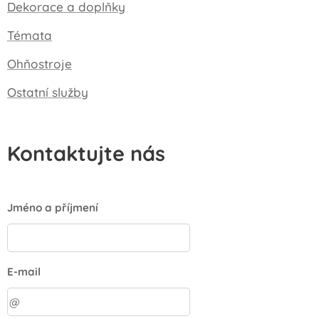
Dekorace a doplňky
Témata
Ohňostroje
Ostatní služby
Kontaktujte nás
Jméno a příjmení
E-mail