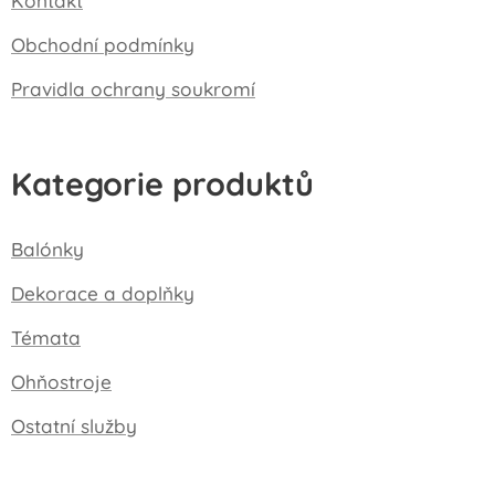
Kontakt
Obchodní podmínky
Pravidla ochrany soukromí
Kategorie produktů
Balónky
Dekorace a doplňky
Témata
Ohňostroje
Ostatní služby