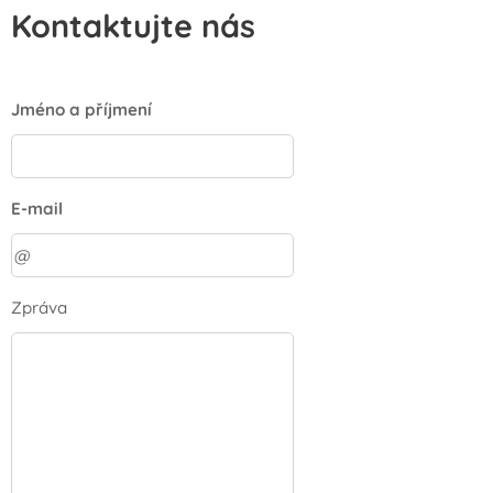
Kontaktujte nás
Jméno a příjmení
E-mail
Zpráva