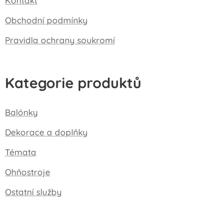
Kontakt
Obchodní podmínky
Pravidla ochrany soukromí
Kategorie produktů
Balónky
Dekorace a doplňky
Témata
Ohňostroje
Ostatní služby