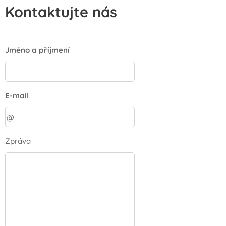
Kontaktujte nás
Jméno a příjmení
E-mail
Zpráva