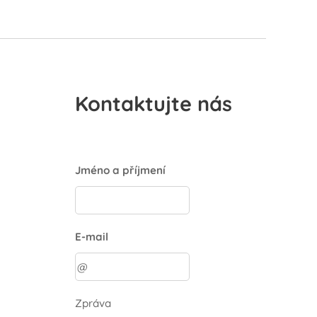
Kontaktujte nás
Jméno a příjmení
E-mail
Zpráva