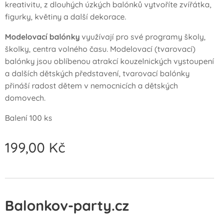
kreativitu, z dlouhých úzkých balónků vytvoříte zvířátka,
figurky, květiny a další dekorace.
Modelovací balónky
využívají pro své programy školy,
školky, centra volného času. Modelovací (tvarovací)
balónky jsou oblíbenou atrakcí kouzelnických vystoupení
a dalších dětských představení, tvarovací balónky
přináší radost dětem v nemocnicích a dětských
domovech.
Balení 100 ks
199,00
Kč
Balonkov-party.cz