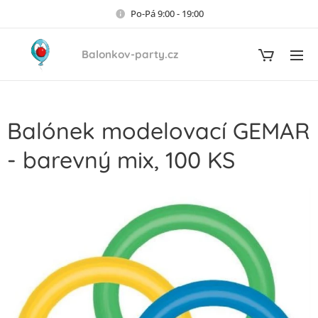
Po-Pá 9:00 - 19:00
Balonkov-party.cz
Balónek modelovací GEMAR
- barevný mix, 100 KS