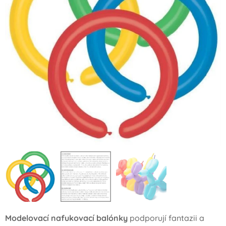
Modelovací nafukovací balónky
podporují fantazii a