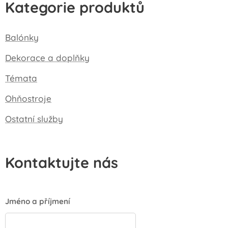
Kategorie produktů
Balónky
Dekorace a doplňky
Témata
Ohňostroje
Ostatní služby
Kontaktujte nás
Jméno a příjmení