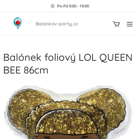
Po-Pá 9:00 - 19:00
Balonkov-party.cz
Balónek foliový LOL QUEEN
BEE 86cm