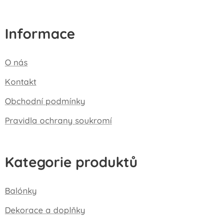
Informace
O nás
Kontakt
Obchodní podmínky
Pravidla ochrany soukromí
Kategorie produktů
Balónky
Dekorace a doplňky