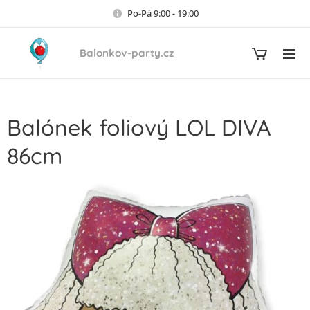
Po-Pá 9:00 - 19:00
Balonkov-party.cz
Balónek foliový LOL DIVA
86cm