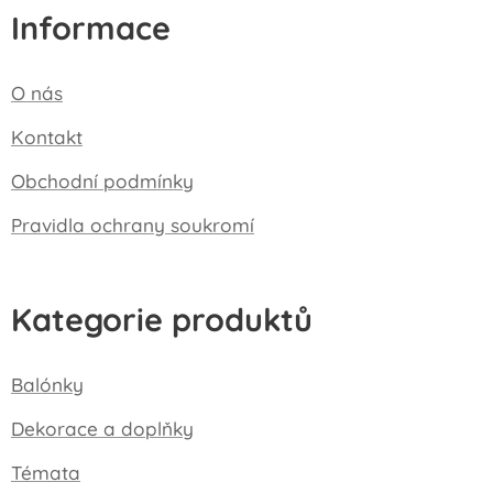
Informace
O nás
Kontakt
Obchodní podmínky
Pravidla ochrany soukromí
Kategorie produktů
Balónky
Dekorace a doplňky
Témata