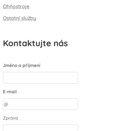
Ohňostroje
Ostatní služby
Kontaktujte nás
Jméno a příjmení
E-mail
Zpráva