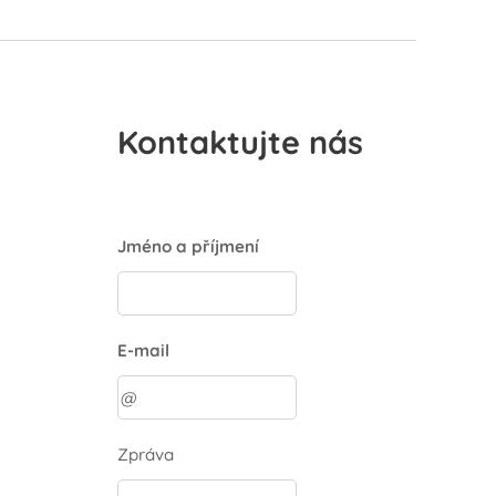
Kontaktujte nás
Jméno a příjmení
E-mail
Zpráva