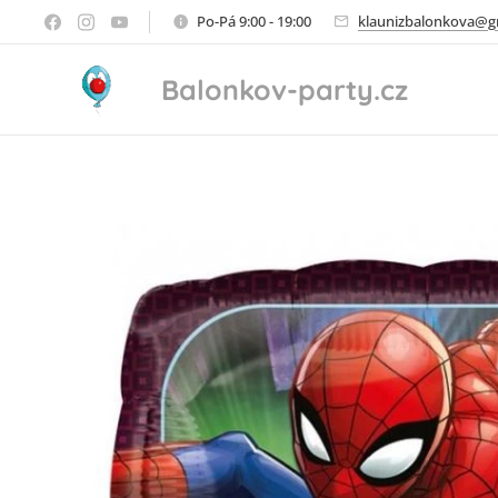
Po-Pá 9:00 - 19:00
klaunizbalonkova@g
Balonkov-party.cz