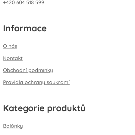
+420 604 518 599
Informace
O nás
Kontakt
Obchodní podmínky
Pravidla ochrany soukromí
Kategorie produktů
Balónky