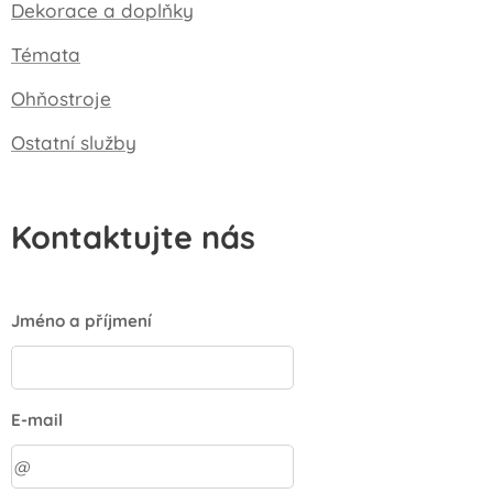
Dekorace a doplňky
Témata
Ohňostroje
Ostatní služby
Kontaktujte nás
Jméno a příjmení
E-mail