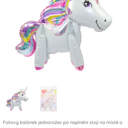
Foliový balónek jednorožec po naplnění stojí na místě a