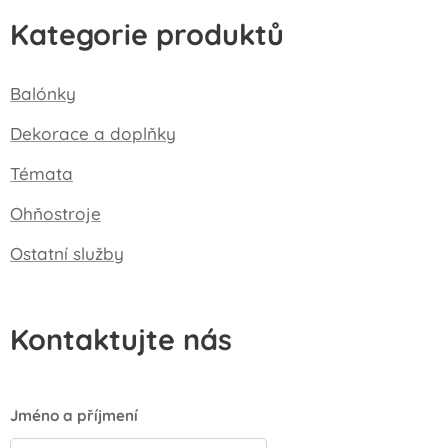
Kategorie produktů
Balónky
Dekorace a doplňky
Témata
Ohňostroje
Ostatní služby
Kontaktujte nás
Jméno a příjmení