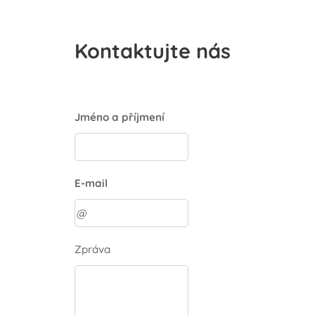
Kontaktujte nás
Jméno a příjmení
E-mail
Zpráva