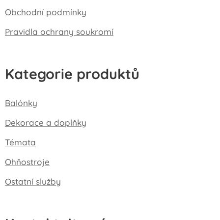
Obchodní podmínky
Pravidla ochrany soukromí
Kategorie produktů
Balónky
Dekorace a doplňky
Témata
Ohňostroje
Ostatní služby