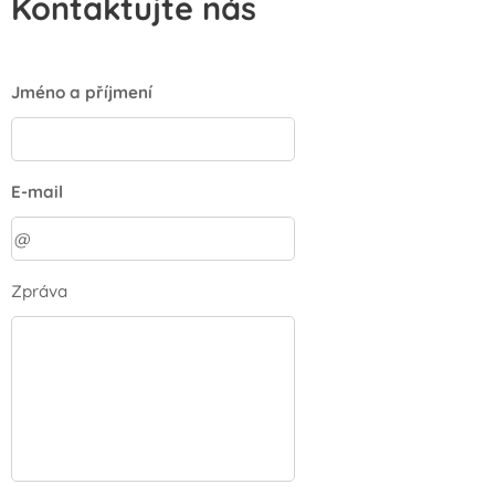
Kontaktujte nás
Jméno a příjmení
E-mail
Zpráva