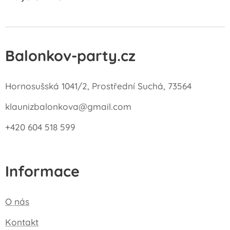
Balonkov-party.cz
Hornosušská 1041/2, Prostřední Suchá, 73564
klaunizbalonkova@gmail.com
+420 604 518 599
Informace
O nás
Kontakt