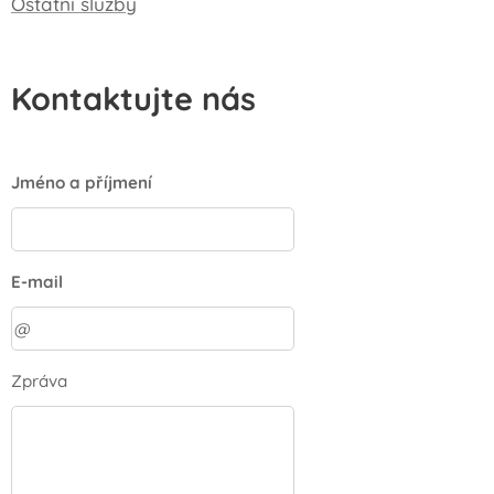
Ostatní služby
Kontaktujte nás
Jméno a příjmení
E-mail
Zpráva