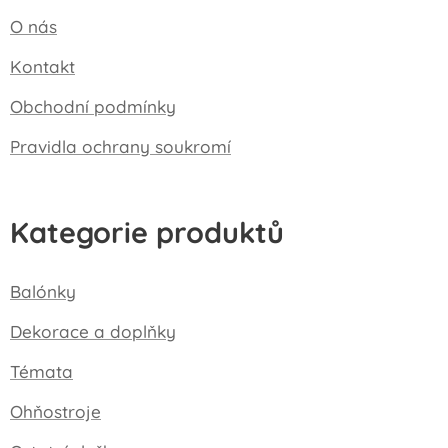
O nás
Kontakt
Obchodní podmínky
Pravidla ochrany soukromí
Kategorie produktů
Balónky
Dekorace a doplňky
Témata
Ohňostroje